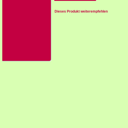
Dieses Produkt weiterempfehlen