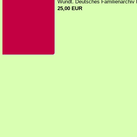
Wundt. Deutsches Familienarchiv B
25,00 EUR