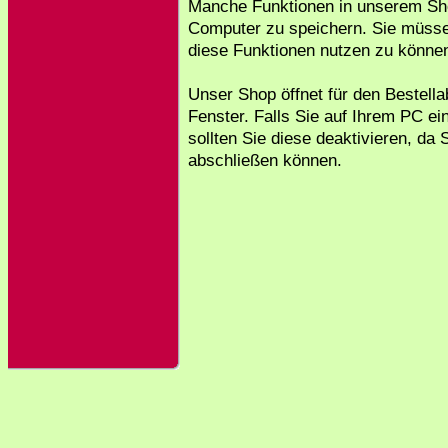
Manche Funktionen in unserem Sh
Computer zu speichern. Sie müsse
diese Funktionen nutzen zu könne
Unser Shop öffnet für den Bestell
Fenster. Falls Sie auf Ihrem PC e
sollten Sie diese deaktivieren, da 
abschließen können.