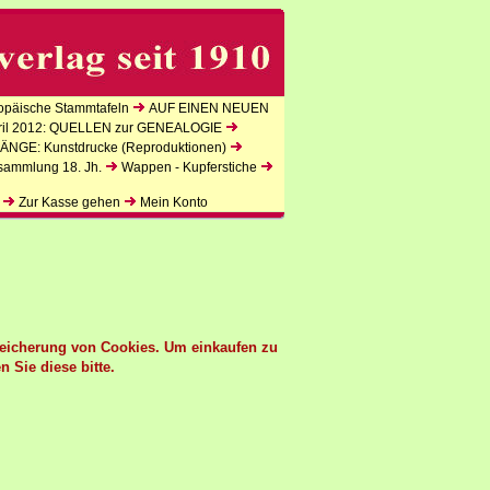
päische Stammtafeln
AUF EINEN NEUEN
l 2012: QUELLEN zur GENEALOGIE
NGE: Kunstdrucke (Reproduktionen)
sammlung 18. Jh.
Wappen - Kupferstiche
Zur Kasse gehen
Mein Konto
peicherung von Cookies. Um einkaufen zu
n Sie diese bitte.