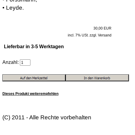
• Leyde.
30,00 EUR
incl. 7% USt. zzgl. Versand
Lieferbar in 3-5 Werktagen
Anzahl:
Dieses Produkt weiterempfehlen
(C) 2011 - Alle Rechte vorbehalten