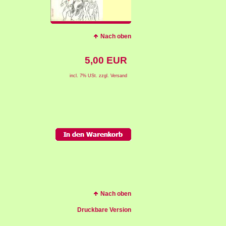
Nach oben
5,00 EUR
incl. 7% USt. zzgl. Versand
Nach oben
Druckbare Version