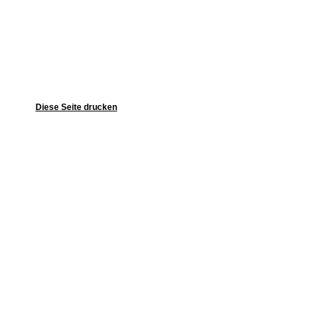
Diese Seite drucken