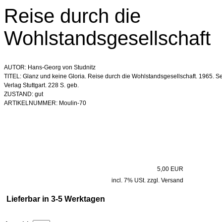
Reise durch die
Wohlstandsgesellschaft
AUTOR: Hans-Georg von Studnitz
TITEL: Glanz und keine Gloria. Reise durch die Wohlstandsgesellschaft. 1965. 
Verlag Stuttgart. 228 S. geb.
ZUSTAND: gut
ARTIKELNUMMER: Moulin-70
5,00 EUR
incl. 7% USt. zzgl. Versand
Lieferbar in 3-5 Werktagen