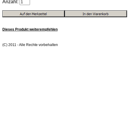
Anzahl:
Dieses Produkt weiterempfehlen
(C) 2011 - Alle Rechte vorbehalten