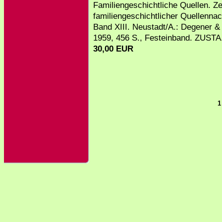
Familiengeschichtliche Quellen. Zei
familiengeschichtlicher Quellenna
Band XIII. Neustadt/A.: Degener &
1959, 456 S., Festeinband. ZUSTA.
30,00 EUR
1