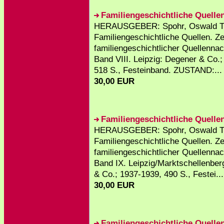
Familiengeschichtliche Quellen
HERAUSGEBER: Spohr, Oswald T
Familiengeschichtliche Quellen. Zei
familiengeschichtlicher Quellenna
Band VIII. Leipzig: Degener & Co.
518 S., Festeinband. ZUSTAND:...
30,00 EUR
Familiengeschichtliche Quellen
HERAUSGEBER: Spohr, Oswald T
Familiengeschichtliche Quellen. Zei
familiengeschichtlicher Quellenna
Band IX. Leipzig/Marktschellenber
& Co.; 1937-1939, 490 S., Festei...
30,00 EUR
Familiengeschichtliche Quelle