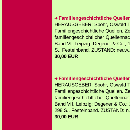
Familiengeschichtliche Quellen
HERAUSGEBER: Spohr, Oswald T
Familiengeschichtliche Quellen. Zei
familiengeschichtlicher Quellenna
Band VI. Leipzig: Degener & Co.; 
S., Festeinband. ZUSTAND: neuw..
30,00 EUR
Familiengeschichtliche Quellen
HERAUSGEBER: Spohr, Oswald T
Familiengeschichtliche Quellen. Zei
familiengeschichtlicher Quellenna
Band VII. Leipzig: Degener & Co.;
298 S., Festeinband. ZUSTAND: n.
30,00 EUR