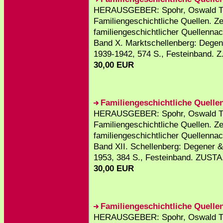
HERAUSGEBER: Spohr, Oswald T
Familiengeschichtliche Quellen. Zei
familiengeschichtlicher Quellenna
Band X. Marktschellenberg: Degen
1939-1942, 574 S., Festeinband. Z.
30,00 EUR
Familiengeschichtliche Quellen
HERAUSGEBER: Spohr, Oswald T
Familiengeschichtliche Quellen. Zei
familiengeschichtlicher Quellenna
Band XII. Schellenberg: Degener &
1953, 384 S., Festeinband. ZUSTA.
30,00 EUR
Familiengeschichtliche Quellen
HERAUSGEBER: Spohr, Oswald T