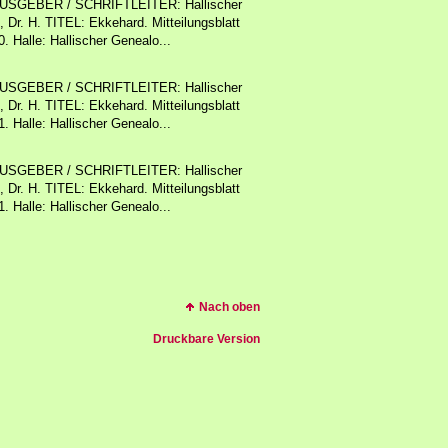
SGEBER / SCHRIFTLEITER: Hallischer
 Dr. H. TITEL: Ekkehard. Mitteilungsblatt
 Halle: Hallischer Genealo...
SGEBER / SCHRIFTLEITER: Hallischer
 Dr. H. TITEL: Ekkehard. Mitteilungsblatt
 Halle: Hallischer Genealo...
SGEBER / SCHRIFTLEITER: Hallischer
 Dr. H. TITEL: Ekkehard. Mitteilungsblatt
 Halle: Hallischer Genealo...
Nach oben
Druckbare Version