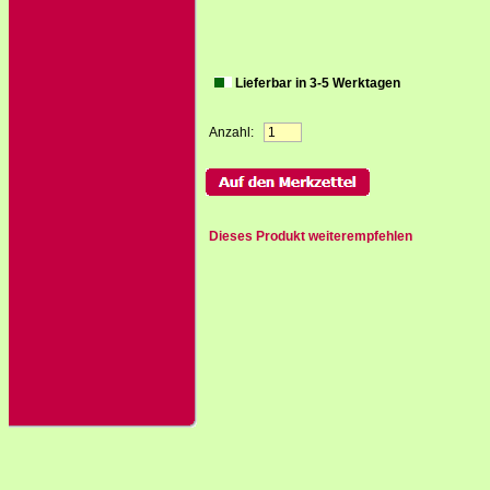
Lieferbar in 3-5 Werktagen
Anzahl:
Dieses Produkt weiterempfehlen