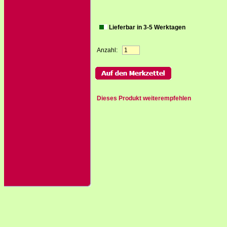
Lieferbar in 3-5 Werktagen
Anzahl:
Dieses Produkt weiterempfehlen