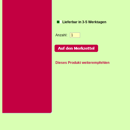
Lieferbar in 3-5 Werktagen
Anzahl:
Dieses Produkt weiterempfehlen