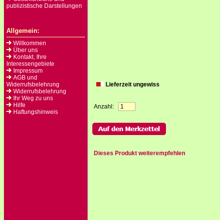
publizistische Darstellungen
Allgemein:
Willkommen
Über uns
Kontakt, Ihre
Interessengebiete
Impressum
AGB und
Widerrufsbelehrung
Lieferzeit ungewiss
Widerrufsbelehrung
Ihr Weg zu uns
Hilfe
Anzahl:
Haftungshinweis
Dieses Produkt weiterempfehlen