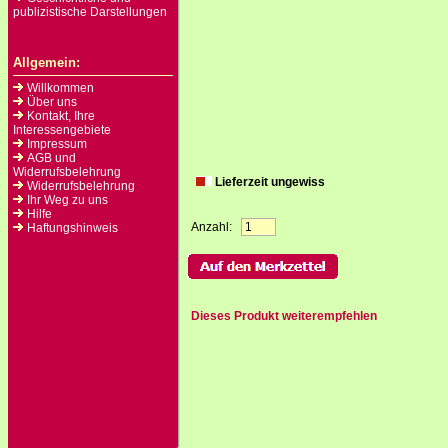
publizistische Darstellungen
Allgemein:
Willkommen
Über uns
Kontakt, Ihre
Interessengebiete
Impressum
AGB und
Widerrufsbelehrung
Lieferzeit ungewiss
Widerrufsbelehrung
Ihr Weg zu uns
Hilfe
Anzahl:
Haftungshinweis
Dieses Produkt weiterempfehlen