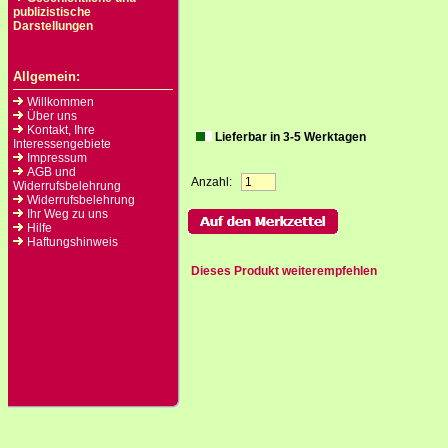
publizistische
Darstellungen
Allgemein:
Willkommen
Über uns
Kontakt, Ihre
Lieferbar in 3-5 Werktagen
Interessengebiete
Impressum
AGB und
Anzahl:
Widerrufsbelehrung
Widerrufsbelehrung
Ihr Weg zu uns
Hilfe
Haftungshinweis
Dieses Produkt weiterempfehlen