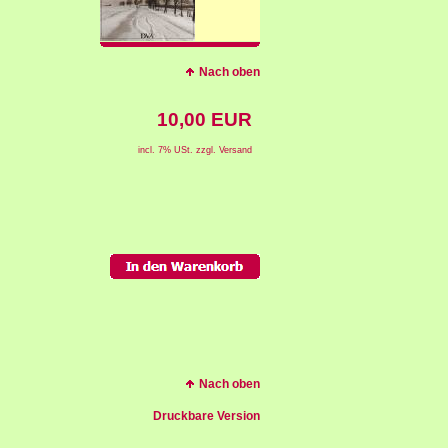
Nach oben
10,00 EUR
incl. 7% USt. zzgl. Versand
Nach oben
Druckbare Version