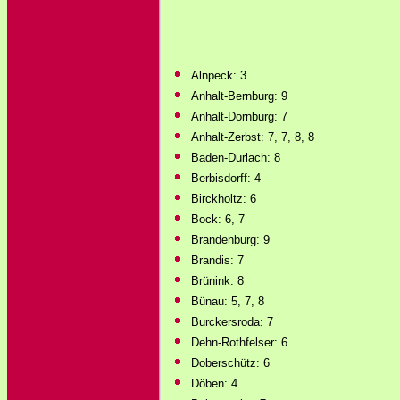
Alnpeck: 3
Anhalt-Bernburg: 9
Anhalt-Dornburg: 7
Anhalt-Zerbst: 7, 7, 8, 8
Baden-Durlach: 8
Berbisdorff: 4
Birckholtz: 6
Bock: 6, 7
Brandenburg: 9
Brandis: 7
Brünink: 8
Bünau: 5, 7, 8
Burckersroda: 7
Dehn-Rothfelser: 6
Doberschütz: 6
Döben: 4