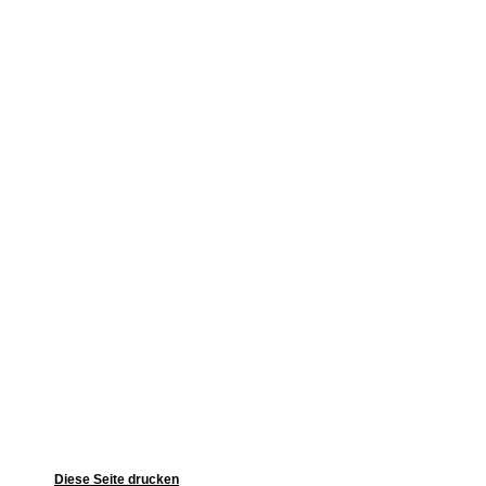
Diese Seite drucken