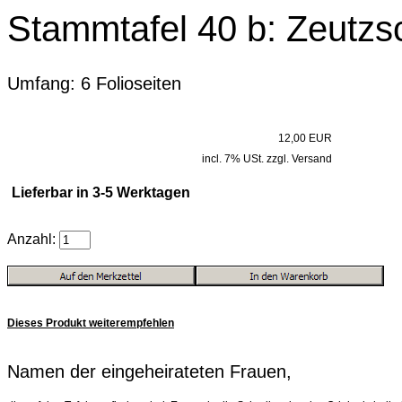
Stammtafel 40 b: Zeutzs
Umfang: 6 Folioseiten
12,00 EUR
incl. 7% USt. zzgl. Versand
Lieferbar in 3-5 Werktagen
Anzahl:
Dieses Produkt weiterempfehlen
Namen der eingeheirateten Frauen,