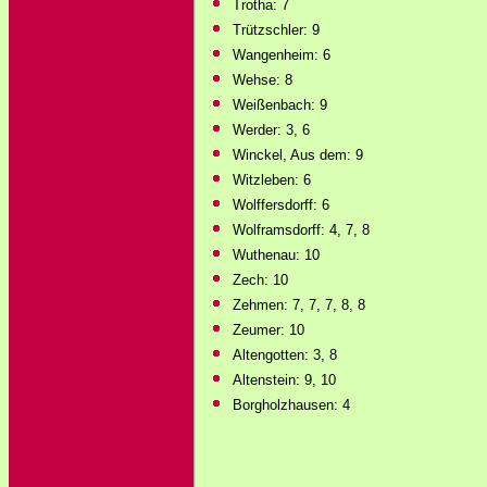
Trotha: 7
Trützschler: 9
Wangenheim: 6
Wehse: 8
Weißenbach: 9
Werder: 3, 6
Winckel, Aus dem: 9
Witzleben: 6
Wolffersdorff: 6
Wolframsdorff: 4, 7, 8
Wuthenau: 10
Zech: 10
Zehmen: 7, 7, 7, 8, 8
Zeumer: 10
Altengotten: 3, 8
Altenstein: 9, 10
Borgholzhausen: 4