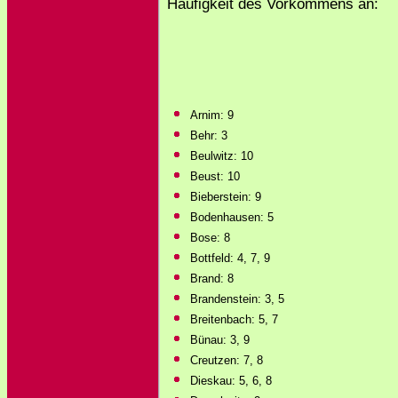
Häufigkeit des Vorkommens an:
Arnim: 9
Behr: 3
Beulwitz: 10
Beust: 10
Bieberstein: 9
Bodenhausen: 5
Bose: 8
Bottfeld: 4, 7, 9
Brand: 8
Brandenstein: 3, 5
Breitenbach: 5, 7
Bünau: 3, 9
Creutzen: 7, 8
Dieskau: 5, 6, 8