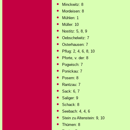
Minckwitz: 8
Mordeisen: 8
Mühlen: 1
Müller: 10
Nostitz: 5, 8, 9
Oebschelwitz: 7
Osterhausen: 7
Pflug: 2, 4, 6, 8, 10
Pforte, v. der: 8
Pogwisch: 7
Ponickau: 7
Posern: 8
Rantzau: 7
Sack: 6, 7
Saliger: 9
Schack: 8
Seebach: 4, 4, 6
Stein zu Altenstein: 9, 10
Thümen: 8