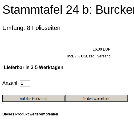
Stammtafel 24 b: Burcke
Umfang: 8 Folioseiten
16,00 EUR
incl. 7% USt. zzgl. Versand
Lieferbar in 3-5 Werktagen
Anzahl:
Dieses Produkt weiterempfehlen