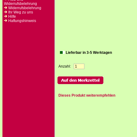
Widerrufsbelehrung
Widerrufsbelehrung
Ihr Weg zu uns
Hilfe
Haftungshinweis
Lieferbar in 3-5 Werktagen
Anzahl:
Dieses Produkt weiterempfehlen