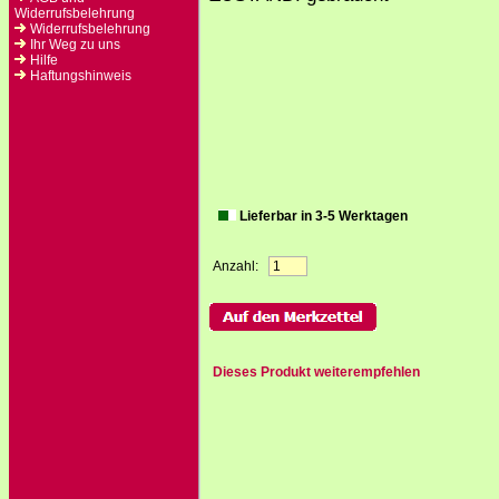
Widerrufsbelehrung
Widerrufsbelehrung
Ihr Weg zu uns
Hilfe
Haftungshinweis
Lieferbar in 3-5 Werktagen
Anzahl:
Dieses Produkt weiterempfehlen