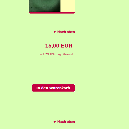
Nach oben
15,00 EUR
incl. 7% USt. zzgl. Versand
Nach oben