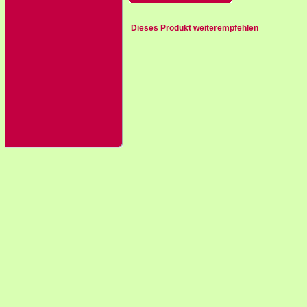
Dieses Produkt weiterempfehlen