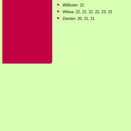
Wißkotin: 22
Wrbna: 22, 22, 22, 22, 23, 23
Zierotin: 20, 21, 21