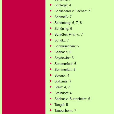
Schlegel: 4
Schliederer v. Lachen: 7
Schmeiß: 7
Schönberg: 6, 7, 8
Schöning: 6
Schröter, Frhr. v.: 7
Schütz: 7
Schweinichen: 6
Seebach: 6
Seydewitz: 5
Sommerfeld: 6
Sommerlatt: 5
Spiegel: 4
Spitznas: 7
Stein: 4, 7
Steindorf: 4
Stiebar v. Buttenheim: 6
Tangel: 5
Taubenheim: 7