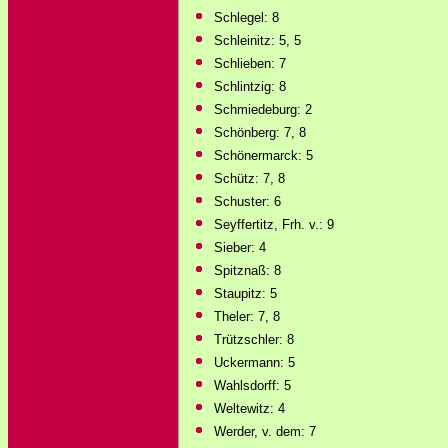
Schlegel: 8
Schleinitz: 5, 5
Schlieben: 7
Schlintzig: 8
Schmiedeburg: 2
Schönberg: 7, 8
Schönermarck: 5
Schütz: 7, 8
Schuster: 6
Seyffertitz, Frh. v.: 9
Sieber: 4
Spitznaß: 8
Staupitz: 5
Theler: 7, 8
Trützschler: 8
Uckermann: 5
Wahlsdorff: 5
Weltewitz: 4
Werder, v. dem: 7