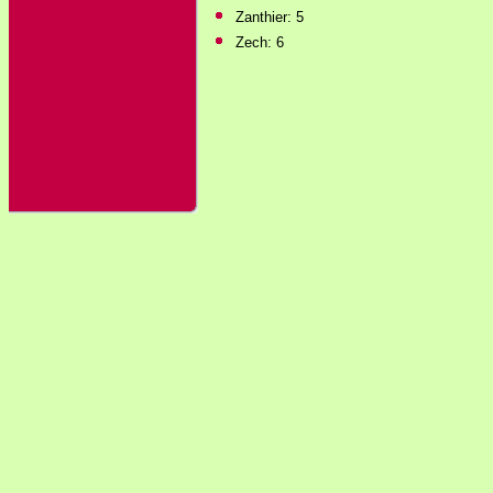
Zanthier: 5
Zech: 6