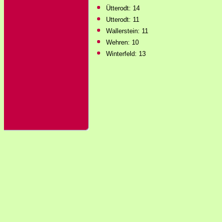
Ütterodt: 14
Utterodt: 11
Wallerstein: 11
Wehren: 10
Winterfeld: 13