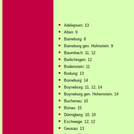
Adelepsen: 13
Alten: 9
Baineburg: 8
Baineburg gen. Hohnstein: 9
Baumbach: 11, 12
Berlichingen: 12
Bodenstein: 11
Bodung: 13
Boineburg: 14
Boyneburg: 11, 12, 14
Boyneburg gen. Hohenstein: 14
Buchenau: 10
Bünau: 15
Döringberg: 10, 10
Eschwege: 12, 12
Geusau: 13