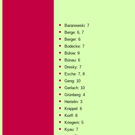
Baranowski: 7
Berge: 6, 7
Berger: 6
Bodecke: 7
Bülow: 9
Bünau: 6
Dresky: 7
Esche: 7, 8
Geng: 10
Gerlach: 10
Grünberg: 4
Hertelin: 3
Knippel: 6
Korff: 8
Kriegern: 5
Kyau: 7