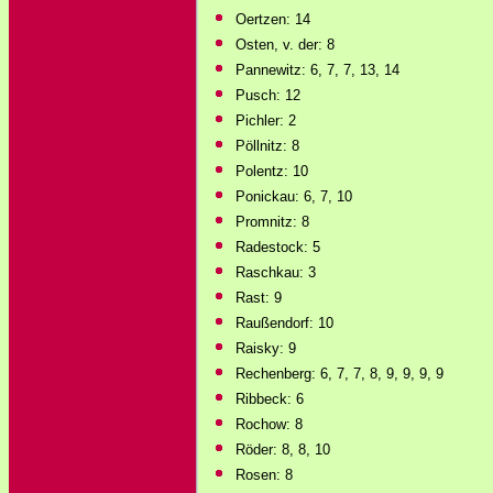
Oertzen: 14
Osten, v. der: 8
Pannewitz: 6, 7, 7, 13, 14
Pusch: 12
Pichler: 2
Pöllnitz: 8
Polentz: 10
Ponickau: 6, 7, 10
Promnitz: 8
Radestock: 5
Raschkau: 3
Rast: 9
Raußendorf: 10
Raisky: 9
Rechenberg: 6, 7, 7, 8, 9, 9, 9, 9
Ribbeck: 6
Rochow: 8
Röder: 8, 8, 10
Rosen: 8