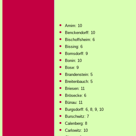
Arnim: 10
Benckendorff: 10
Bischoffsheim: 6
Bissing: 6
Bomsdorff: 9
Bonin: 10
Bose: 9
Brandenstein: 5
Breitenbauch: 5
Briesen: 11
Brösecke: 6
Bünau: 11
Burgsdorff: 6, 8, 9, 10
Burschwitz: 7
Calenberg: 8
Carlowitz: 10