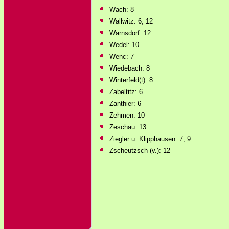
Wach: 8
Wallwitz: 6, 12
Warnsdorf: 12
Wedel: 10
Wenc: 7
Wiedebach: 8
Winterfeld(t): 8
Zabeltitz: 6
Zanthier: 6
Zehmen: 10
Zeschau: 13
Ziegler u. Klipphausen: 7, 9
Zscheutzsch (v.): 12