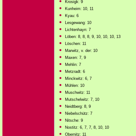
Krosigk: 9
Kunheim: 10, 11
Kyau: 6
Lesgewang: 10
Lichtenhayn: 7
Löben: 8, 8, 8, 9, 10, 10, 10, 13
Löschen: 11
Marwitz, v. der: 10
Maxen: 7, 9
Mehlin: 7
Metzradt: 6
Minckwitz: 6, 7
Mühlen: 10
Muschwitz: 11
Mutschelwitz: 7, 10
Neidtberg: 8, 9
Niebelschütz: 7
Nitsche: 9
Nostitz: 6, 7, 7, 8, 10, 10
Obernitz: 11