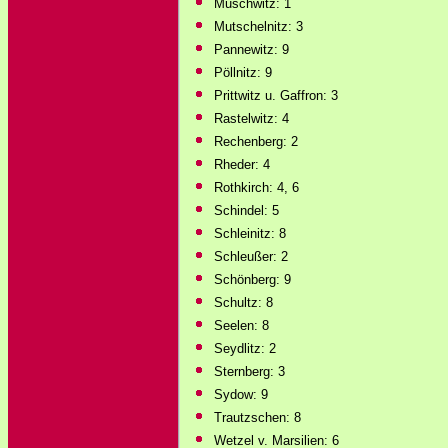
Muschwitz: 1
Mutschelnitz: 3
Pannewitz: 9
Pöllnitz: 9
Prittwitz u. Gaffron: 3
Rastelwitz: 4
Rechenberg: 2
Rheder: 4
Rothkirch: 4, 6
Schindel: 5
Schleinitz: 8
Schleußer: 2
Schönberg: 9
Schultz: 8
Seelen: 8
Seydlitz: 2
Sternberg: 3
Sydow: 9
Trautzschen: 8
Wetzel v. Marsilien: 6