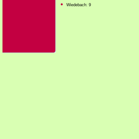
Wiedebach: 9