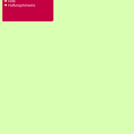
Hilfe
Haftungshinweis