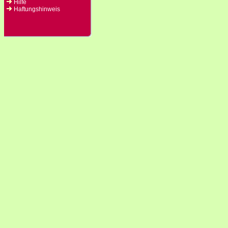
Hilfe
Haftungshinweis