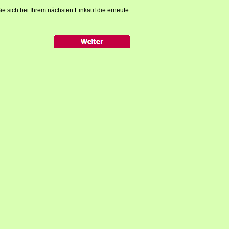
ie sich bei Ihrem nächsten Einkauf die erneute