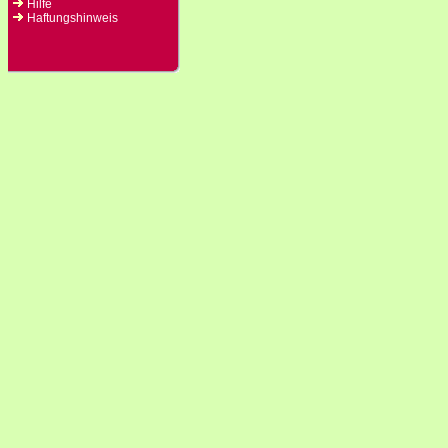
Hilfe
Haftungshinweis