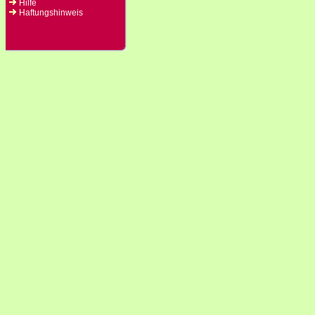
Hilfe
Haftungshinweis