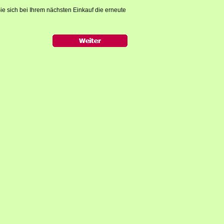
ie sich bei Ihrem nächsten Einkauf die erneute