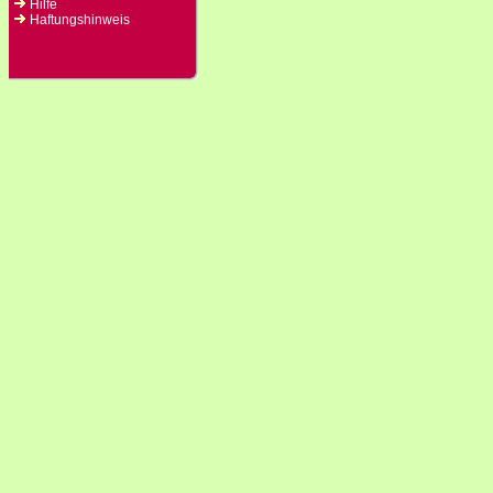
Hilfe
Haftungshinweis