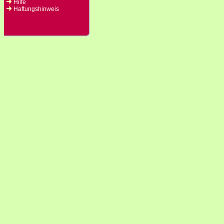
Hilfe
Haftungshinweis