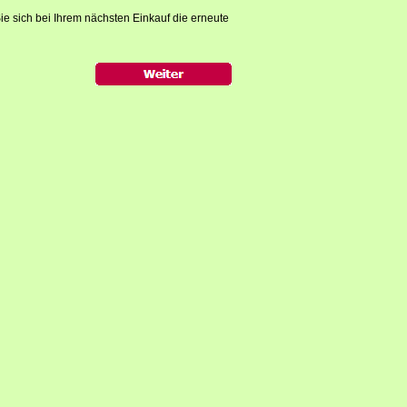
ie sich bei Ihrem nächsten Einkauf die erneute