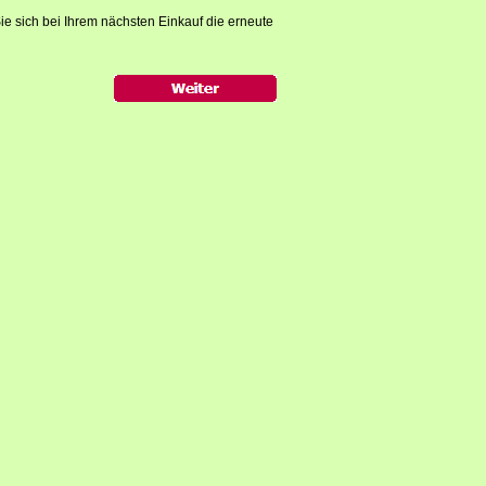
ie sich bei Ihrem nächsten Einkauf die erneute