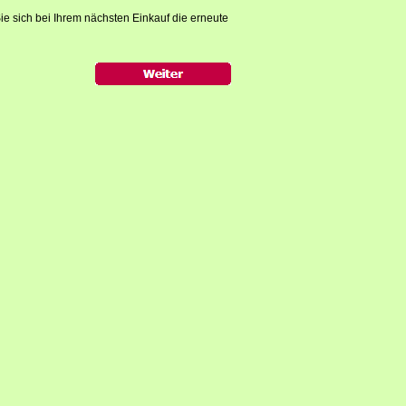
ie sich bei Ihrem nächsten Einkauf die erneute