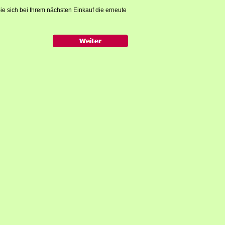
ie sich bei Ihrem nächsten Einkauf die erneute