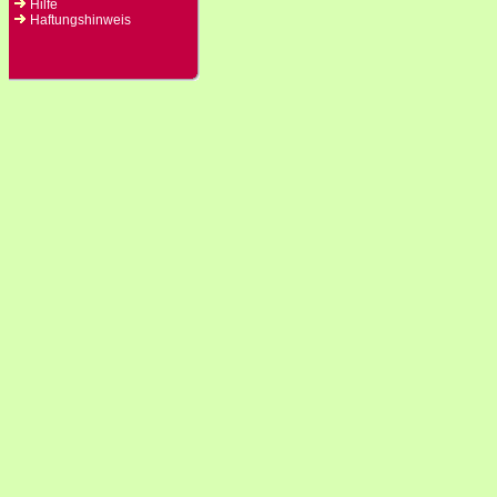
Hilfe
Haftungshinweis