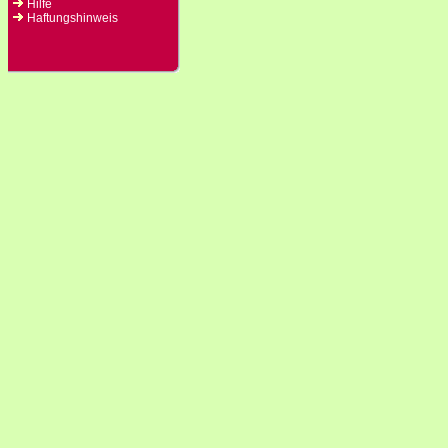
Hilfe
Haftungshinweis