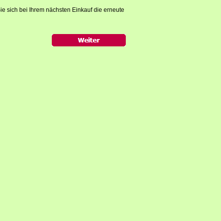
ie sich bei Ihrem nächsten Einkauf die erneute