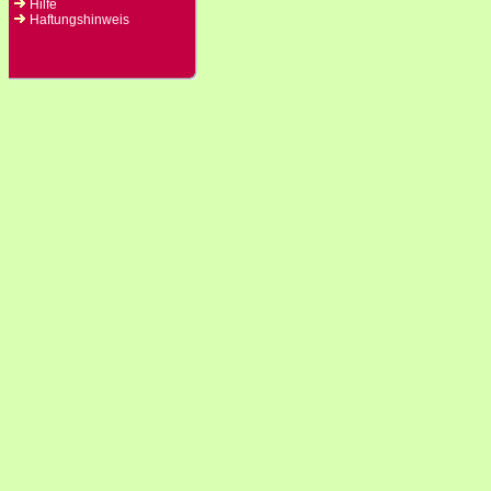
Hilfe
Haftungshinweis