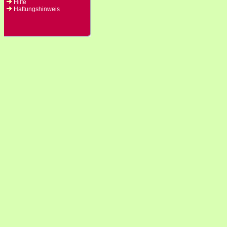
Hilfe
Haftungshinweis