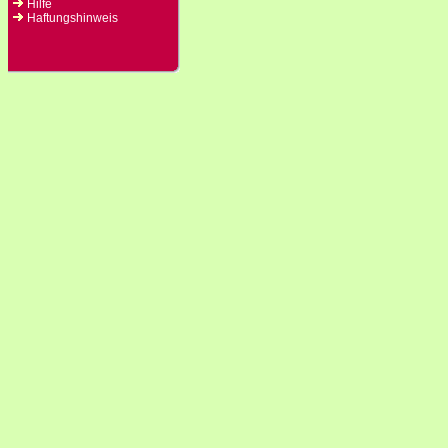
Hilfe
Haftungshinweis